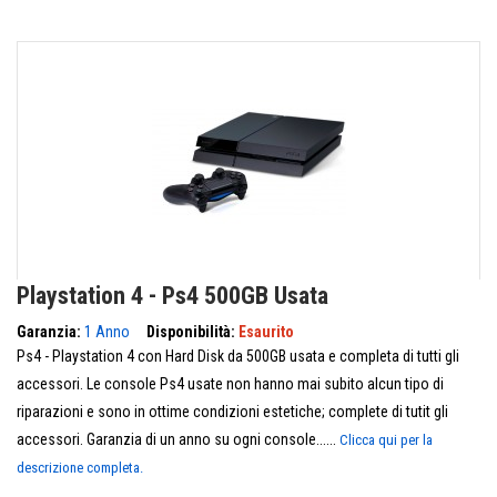
Playstation 4 - Ps4 500GB Usata
Garanzia:
1 Anno
Disponibilità:
Esaurito
Ps4 - Playstation 4 con Hard Disk da 500GB usata e completa di tutti gli
accessori. Le console Ps4 usate non hanno mai subito alcun tipo di
riparazioni e sono in ottime condizioni estetiche; complete di tutit gli
accessori. Garanzia di un anno su ogni console......
Clicca qui per la
descrizione completa.