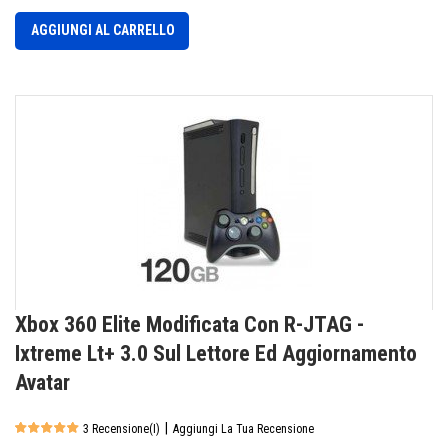
AGGIUNGI AL CARRELLO
Xbox 360 Elite Modificata Con R-JTAG -
Ixtreme Lt+ 3.0 Sul Lettore Ed Aggiornamento
Avatar
|
3 Recensione(i)
Aggiungi La Tua Recensione