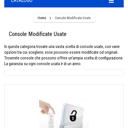
CATALOGO
Home
Console Modificate Usate
Console Modificate Usate
In questa categoria trovate una vasta scelta di console usate, con varie
opzioni tra cui scegliere; esse possono essere modificate od originali.
Troverete console che possono offrire un'ampia scelta di configurazione.
La garanzia su ogni console usata è di un anno.