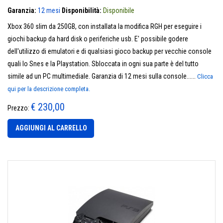
Garanzia:
12 mesi
Disponibilità:
Disponibile
Xbox 360 slim da 250GB, con installata la modifica RGH per eseguire i
giochi backup da hard disk o periferiche usb. E' possibile godere
dell'utilizzo di emulatori e di qualsiasi gioco backup per vecchie console
quali lo Snes e la Playstation. Sbloccata in ogni sua parte è del tutto
simile ad un PC multimediale. Garanzia di 12 mesi sulla console......
Clicca
qui per la descrizione completa.
€ 230,00
Prezzo:
AGGIUNGI AL CARRELLO