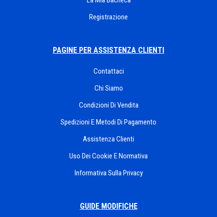
La Mia Bacheca
Registrazione
PAGINE PER ASSISTENZA CLIENTI
Contattaci
Chi Siamo
Condizioni Di Vendita
Spedizioni E Metodi Di Pagamento
Assistenza Clienti
Uso Dei Cookie E Normativa
Informativa Sulla Privacy
GUIDE MODIFICHE