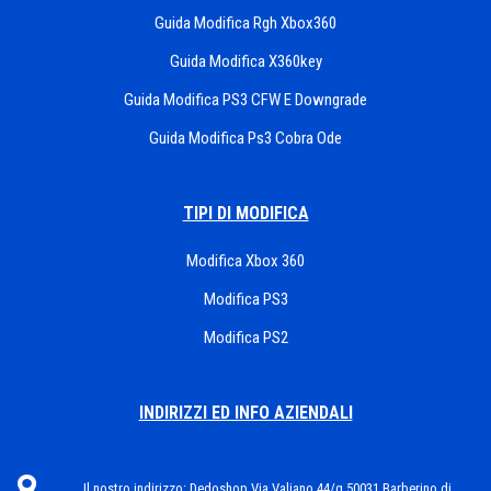
Guida Modifica Rgh Xbox360
Guida Modifica X360key
Guida Modifica PS3 CFW E Downgrade
Guida Modifica Ps3 Cobra Ode
TIPI DI MODIFICA
Modifica Xbox 360
Modifica PS3
Modifica PS2
INDIRIZZI ED INFO AZIENDALI
Il nostro indirizzo:
Dedoshop Via Valiano 44/g 50031 Barberino di