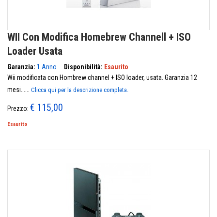
WII Con Modifica Homebrew Channell + ISO
Loader Usata
Garanzia:
1 Anno
Disponibilità:
Esaurito
Wii modificata con Hombrew channel + ISO loader, usata. Garanzia 12
mesi......
Clicca qui per la descrizione completa.
€ 115,00
Prezzo:
Esaurito