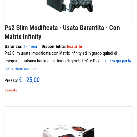
Ps2 Slim Modificata - Usata Garantita - Con
Matrix Infinity
Garanzia:
12 mesi
Disponibilità:
Esaurito
Ps2 Slim usata, modificata con Matrix Infinity ed in grado quindi di
eseguire qualsiasi backup da Disco di giochi Ps1 e Ps2.....
Clicca qui per la
descrizione completa.
€ 125,00
Prezzo:
Esaurito