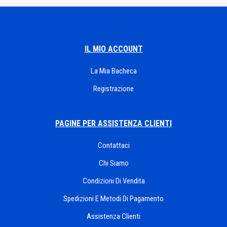
IL MIO ACCOUNT
La Mia Bacheca
Registrazione
PAGINE PER ASSISTENZA CLIENTI
Contattaci
Chi Siamo
Condizioni Di Vendita
Spedizioni E Metodi Di Pagamento
Assistenza Clienti