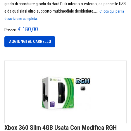
grado di riprodurre giochi da Hard Disk interno o esterno, da pennette USB
e da qualsiasi altro supporto multimediale desideriate......
Clicca qui per la
descrizione completa.
€ 180,00
Prezzo:
AGGIUNGI AL CARRELLO
Xbox 360 Slim 4GB Usata Con Modifica RGH