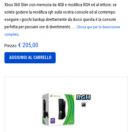
Xbox 360 Slim con memoria da 4GB e modifica RGH ed al lettore; se
volete godervi la modifica rgh sulla vostra console ed al contempo
eseguire i giochi backup direttamente da disco questa è la console
perfetta per passare ore di divertimento......
Clicca qui per la descrizione
completa.
€ 205,00
Prezzo:
AGGIUNGI AL CARRELLO