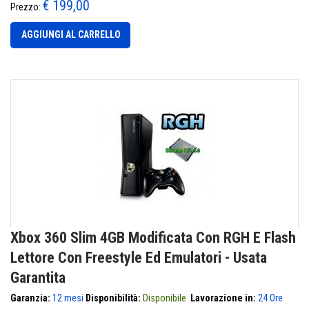
€ 199,00
Prezzo:
AGGIUNGI AL CARRELLO
Xbox 360 Slim 4GB Modificata Con RGH E Flash
Lettore Con Freestyle Ed Emulatori - Usata
Garantita
Garanzia:
12 mesi
Disponibilità:
Disponibile
Lavorazione in:
24 Ore