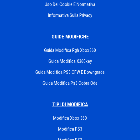
Uso Dei Cookie E Normativa
Informativa Sulla Privacy
GUIDE MODIFICHE
Guida Modifica Rgh Xbox360
Guida Modifica X360key
Guida Modifica PS3 CFW E Downgrade
Guida Modifica Ps3 Cobra Ode
TIPI DI MODIFICA
Modifica Xbox 360
Modifica PS3