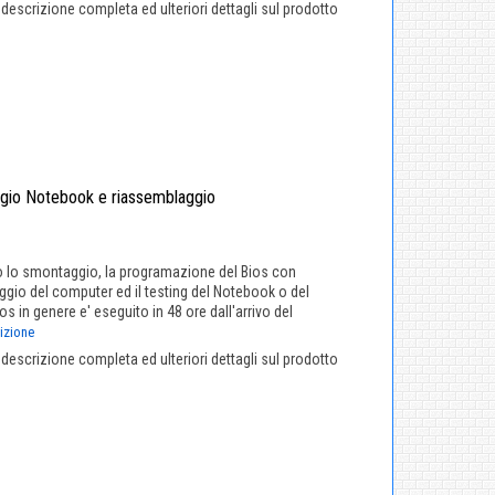
a descrizione completa ed ulteriori dettagli sul prodotto
gio Notebook e riassemblaggio
 lo smontaggio, la programazione del Bios con
gio del computer ed il testing del Notebook o del
 in genere e' eseguito in 48 ore dall'arrivo del
rizione
a descrizione completa ed ulteriori dettagli sul prodotto