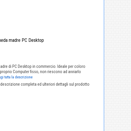
cheda madre PC Desktop
adre di PC Desktop in commercio. Ideale per coloro
 proprio Computer fisso, non riescono ad avviarlo
gi tutta la descrizione
a descrizione completa ed ulteriori dettagli sul prodotto