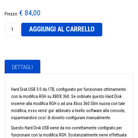
€ 84,00
Prezzo:
AGGIUNGI AL CARRELLO
DETTAGLI
Hard Disk USB 3.0 da 1TB, configurato per funzionare ottimamente
con la modifica RGH su XBOX 360. Se ordinate questo Hard Disk
insieme alla modifica RGH o ad una Xbox 360 Slim nuova con tale
modifica, esso verra' gia' abbinato a livello software alla console,
risparmiandovi cosi' di doverlo configurare manualmente.
Questo Hard Disk USB viene da noi correttamente configrato per
funzionare con la modifica RGH. Sostanzialmente viene effettuata