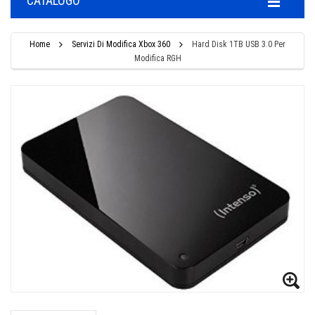
CATALOGO
Home
Servizi Di Modifica Xbox 360
Hard Disk 1TB USB 3.0 Per
Modifica RGH