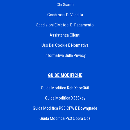
Chi Siamo
Condizioni Di Vendita
Spedizioni E Metodi Di Pagamento
Assistenza Clienti
Uso Dei Cookie E Normativa
Informativa Sulla Privacy
GUIDE MODIFICHE
Guida Modifica Rgh Xbox360
Guida Modifica X360key
Guida Modifica PS3 CFW E Downgrade
Guida Modifica Ps3 Cobra Ode