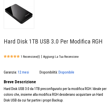
Hard Disk 1TB USB 3.0 Per Modifica RGH
|
1 Recensione(i)
Aggiungi La Tua Recensione
Garanzia:
12 mesi
Disponibilità:
Disponibile
Breve Descrizione
Hard Disk USB 3.0 da 1TB preconfigurato per la modifica RGH. Ideale per
coloro che, insieme alla modifica RGH desiderano acquistare un Hard
Disk USB da cui far partire i propri Backup.