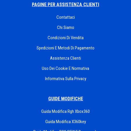
PAGINE PER ASSISTENZA CLIENTI
Contattaci
Chi Siamo
Condizioni Di Vendita
Spedizioni E Metodi Di Pagamento
Assistenza Clienti
Uso Dei Cookie E Normativa
Informativa Sulla Privacy
GUIDE MODIFICHE
Guida Modifica Rgh Xbox360
Guida Modifica X360key