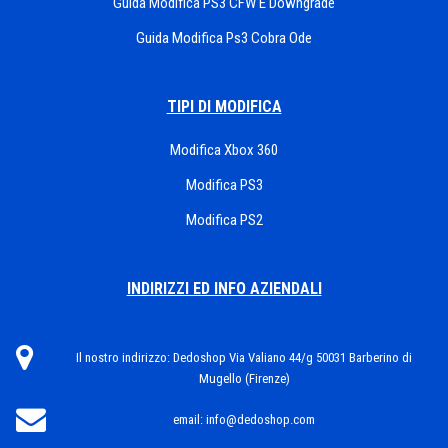
Guida Modifica PS3 CFW E Downgrade
Guida Modifica Ps3 Cobra Ode
TIPI DI MODIFICA
Modifica Xbox 360
Modifica PS3
Modifica PS2
INDIRIZZI ED INFO AZIENDALI
Il nostro indirizzo:
Dedoshop Via Valiano 44/g 50031 Barberino di
Mugello (Firenze)
email:
info@dedoshop.com