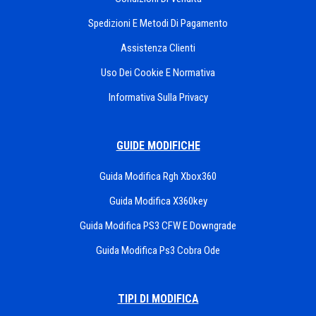
Spedizioni E Metodi Di Pagamento
Assistenza Clienti
Uso Dei Cookie E Normativa
Informativa Sulla Privacy
GUIDE MODIFICHE
Guida Modifica Rgh Xbox360
Guida Modifica X360key
Guida Modifica PS3 CFW E Downgrade
Guida Modifica Ps3 Cobra Ode
TIPI DI MODIFICA