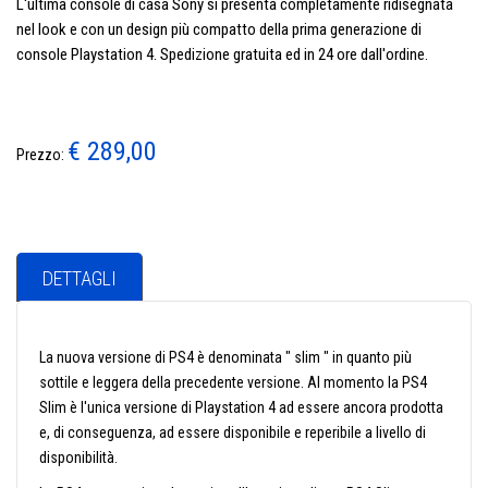
L'ultima console di casa Sony si presenta completamente ridisegnata
nel look e con un design più compatto della prima generazione di
console Playstation 4. Spedizione gratuita ed in 24 ore dall'ordine.
€ 289,00
Prezzo:
DETTAGLI
La nuova versione di PS4 è denominata " slim " in quanto più
sottile e leggera della precedente versione. Al momento la PS4
Slim è l'unica versione di Playstation 4 ad essere ancora prodotta
e, di conseguenza, ad essere disponibile e reperibile a livello di
disponibilità.