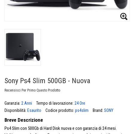
Sony Ps4 Slim 500GB - Nuova
Recensisci Per Primo Questo Prodotto
Garanzia:
2 Anni
Tempo di lavorazione:
24 Ore
Disponibilità:
Esaurito
Codice prodotto:
ps4slim
Brand:
SONY
Breve Descrizione
Ps4 Slim con 500Gb di Hard Disk nuova e con garanzia di 24 mesi.