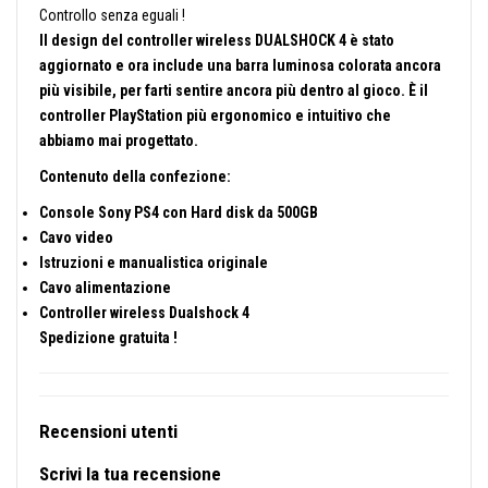
Controllo senza eguali !
Il design del controller wireless DUALSHOCK 4 è stato
aggiornato e ora include una barra luminosa colorata ancora
più visibile, per farti sentire ancora più dentro al gioco. È il
controller PlayStation più ergonomico e intuitivo che
abbiamo mai progettato.
Contenuto della confezione:
Console Sony PS4 con Hard disk da 500GB
Cavo video
Istruzioni e manualistica originale
Cavo alimentazione
Controller wireless Dualshock 4
Spedizione gratuita !
Recensioni utenti
Scrivi la tua recensione