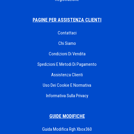
PAGINE PER ASSISTENZA CLIENTI
Contattaci
Chi Siamo
Condizioni Di Vendita
Spedizioni E Metodi Di Pagamento
Assistenza Clienti
Uso Dei Cookie E Normativa
Informativa Sulla Privacy
GUIDE MODIFICHE
Guida Modifica Rgh Xbox360