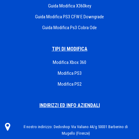
Guida Modifica X360key
Guida Modifica PS3 CFW E Downgrade
Guida Modifica Ps3 Cobra Ode
TIPI DI MODIFICA
Modifica Xbox 360
Modifica PS3
Modifica PS2
INDIRIZZI ED INFO AZIENDALI
Il nostro indirizzo:
Dedoshop Via Valiano 44/g 50031 Barberino di
Mugello (Firenze)