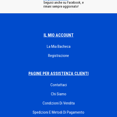
Seguici anche su Facebook, e
rimani sempre aggiornato!
IL MIO ACCOUNT
La Mia Bacheca
Registrazione
PAGINE PER ASSISTENZA CLIENTI
Contattaci
Chi Siamo
Condizioni Di Vendita
Spedizioni E Metodi Di Pagamento