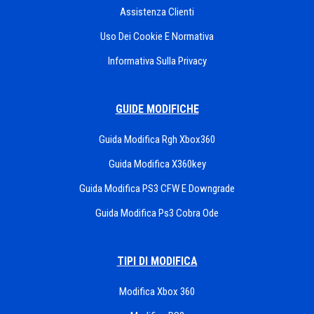
Assistenza Clienti
Uso Dei Cookie E Normativa
Informativa Sulla Privacy
GUIDE MODIFICHE
Guida Modifica Rgh Xbox360
Guida Modifica X360key
Guida Modifica PS3 CFW E Downgrade
Guida Modifica Ps3 Cobra Ode
TIPI DI MODIFICA
Modifica Xbox 360