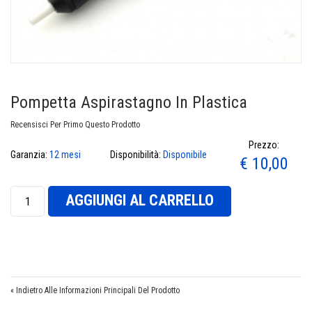
Pompetta Aspirastagno In Plastica
Recensisci Per Primo Questo Prodotto
Prezzo:
Garanzia:
12 mesi
Disponibilità:
Disponibile
€ 10,00
AGGIUNGI AL CARRELLO
«
Indietro Alle Informazioni Principali Del Prodotto