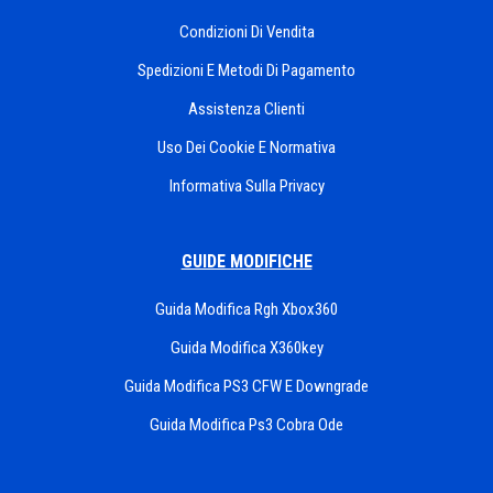
Condizioni Di Vendita
Spedizioni E Metodi Di Pagamento
Assistenza Clienti
Uso Dei Cookie E Normativa
Informativa Sulla Privacy
GUIDE MODIFICHE
Guida Modifica Rgh Xbox360
Guida Modifica X360key
Guida Modifica PS3 CFW E Downgrade
Guida Modifica Ps3 Cobra Ode