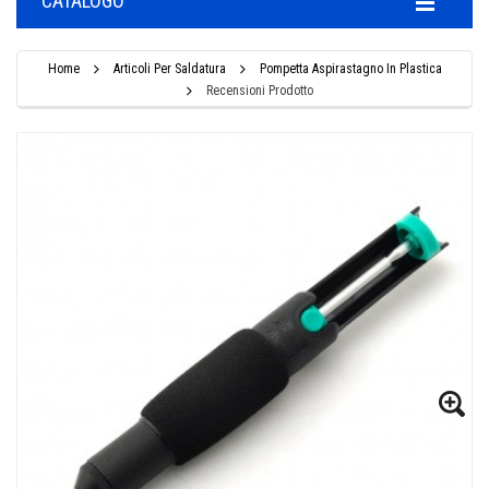
CATALOGO
Home
Articoli Per Saldatura
Pompetta Aspirastagno In Plastica
Recensioni Prodotto