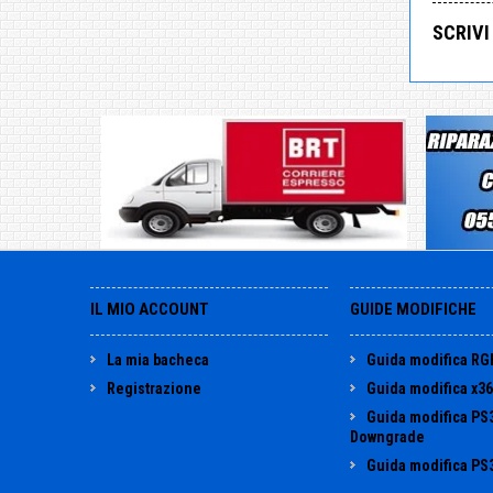
SCRIVI
IL MIO ACCOUNT
GUIDE MODIFICHE
La mia bacheca
Guida modifica RG
Registrazione
Guida modifica x3
Guida modifica PS
Downgrade
Guida modifica PS