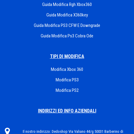
Guida Modifica Rgh Xbox360
Guida Modifica X360key
Guida Modifica PS3 CFW E Downgrade
Guida Modifica Ps3 Cobra Ode
TIPI DI MODIFICA
Modifica Xbox 360
Modifica PS3
Modifica PS2
INDIRIZZI ED INFO AZIENDALI
Il nostro indirizzo:
Dedoshop Via Valiano 44/g 50031 Barberino di