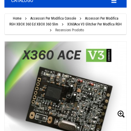
CATALOGO
Home
Accessori Per Modifica Console
Accessori Per Modifica
RGH XBOX 360 Ed XBOX 360 Slim
X360Ace V3 Glitcher Per Modfica RGH
Recensioni Prodotto