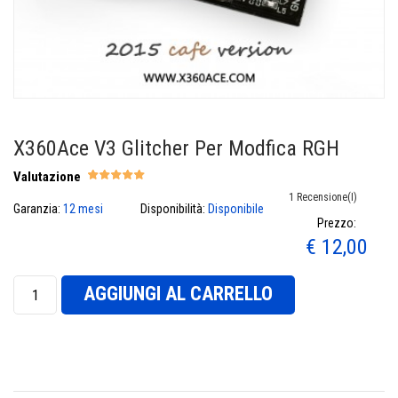
X360Ace V3 Glitcher Per Modfica RGH
Valutazione
1 Recensione(i)
Garanzia:
12 mesi
Disponibilità:
Disponibile
Prezzo:
€ 12,00
AGGIUNGI AL CARRELLO