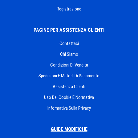
Registrazione
PAGINE PER ASSISTENZA CLIENTI
Contattaci
Chi Siamo
Condizioni Di Vendita
Spedizioni E Metodi Di Pagamento
Assistenza Clienti
Uso Dei Cookie E Normativa
Informativa Sulla Privacy
GUIDE MODIFICHE