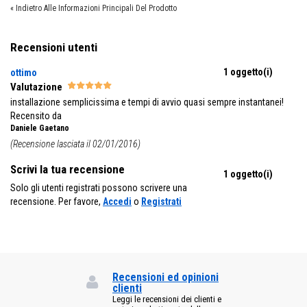
«
Indietro Alle Informazioni Principali Del Prodotto
Recensioni utenti
1 oggetto(i)
ottimo
Valutazione
installazione semplicissima e tempi di avvio quasi sempre instantanei!
Recensito da
Daniele Gaetano
(Recensione lasciata il 02/01/2016)
Scrivi la tua recensione
1 oggetto(i)
Solo gli utenti registrati possono scrivere una
recensione. Per favore,
Accedi
o
Registrati
Recensioni ed opinioni
clienti
Leggi le recensioni dei clienti e