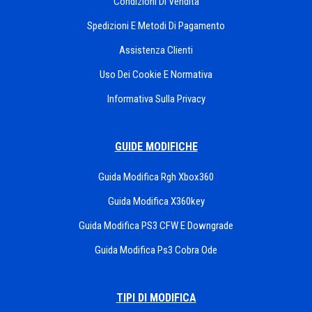
Condizioni Di Vendita
Spedizioni E Metodi Di Pagamento
Assistenza Clienti
Uso Dei Cookie E Normativa
Informativa Sulla Privacy
GUIDE MODIFICHE
Guida Modifica Rgh Xbox360
Guida Modifica X360key
Guida Modifica PS3 CFW E Downgrade
Guida Modifica Ps3 Cobra Ode
TIPI DI MODIFICA