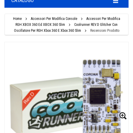
CATALOGO
Home
Accessori Per Modifica Console
Accessori Per Modifica
RGH XBOX 360 Ed XBOX 360 Slim
Coolrunner REV.D Glitcher Con
Oscillatore Per RGH Xbox 360 E Xbox 360 Slim
Recensioni Prodotto