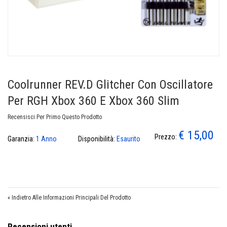
Coolrunner REV.D Glitcher Con Oscillatore
Per RGH Xbox 360 E Xbox 360 Slim
Recensisci Per Primo Questo Prodotto
€ 15,00
Prezzo:
Garanzia:
1 Anno
Disponibilità:
Esaurito
«
Indietro Alle Informazioni Principali Del Prodotto
Recensioni utenti