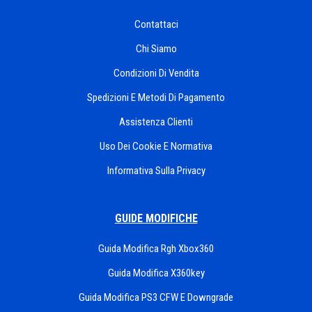
Contattaci
Chi Siamo
Condizioni Di Vendita
Spedizioni E Metodi Di Pagamento
Assistenza Clienti
Uso Dei Cookie E Normativa
Informativa Sulla Privacy
GUIDE MODIFICHE
Guida Modifica Rgh Xbox360
Guida Modifica X360key
Guida Modifica PS3 CFW E Downgrade