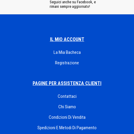
Seguici anche su Facebook, e
rimani sempre aggiornato!
IL MIO ACCOUNT
La Mia Bacheca
Registrazione
PAGINE PER ASSISTENZA CLIENTI
Contattaci
Chi Siamo
Condizioni Di Vendita
Spedizioni E Metodi Di Pagamento