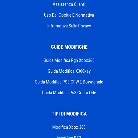
Assistenza Clienti
Uso Dei Cookie E Normativa
Informativa Sulla Privacy
GUIDE MODIFICHE
Guida Modifica Rgh Xbox360
Guida Modifica X360key
Guida Modifica PS3 CFW E Downgrade
Guida Modifica Ps3 Cobra Ode
TIPI DI MODIFICA
Modifica Xbox 360