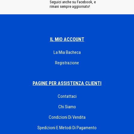
Seguici anche su Facebook, e
rimani sempre aggiornato!
IL MIO ACCOUNT
La Mia Bacheca
Registrazione
PAGINE PER ASSISTENZA CLIENTI
Contattaci
Chi Siamo
Condizioni Di Vendita
Spedizioni E Metodi Di Pagamento