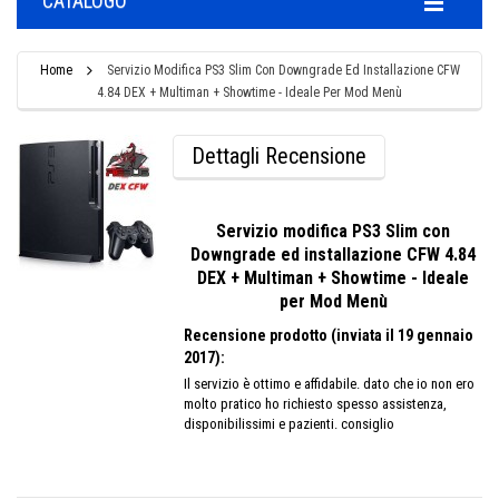
CATALOGO
Home
Servizio Modifica PS3 Slim Con Downgrade Ed Installazione CFW
4.84 DEX + Multiman + Showtime - Ideale Per Mod Menù
Dettagli Recensione
Servizio modifica PS3 Slim con
Downgrade ed installazione CFW 4.84
DEX + Multiman + Showtime - Ideale
per Mod Menù
Recensione prodotto (inviata il 19 gennaio
2017):
Il servizio è ottimo e affidabile. dato che io non ero
molto pratico ho richiesto spesso assistenza,
disponibilissimi e pazienti. consiglio