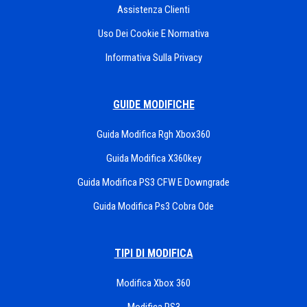
Assistenza Clienti
Uso Dei Cookie E Normativa
Informativa Sulla Privacy
GUIDE MODIFICHE
Guida Modifica Rgh Xbox360
Guida Modifica X360key
Guida Modifica PS3 CFW E Downgrade
Guida Modifica Ps3 Cobra Ode
TIPI DI MODIFICA
Modifica Xbox 360