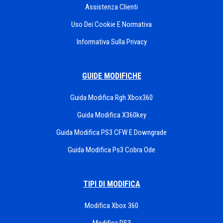
Assistenza Clienti
Uso Dei Cookie E Normativa
Informativa Sulla Privacy
GUIDE MODIFICHE
Guida Modifica Rgh Xbox360
Guida Modifica X360key
Guida Modifica PS3 CFW E Downgrade
Guida Modifica Ps3 Cobra Ode
TIPI DI MODIFICA
Modifica Xbox 360