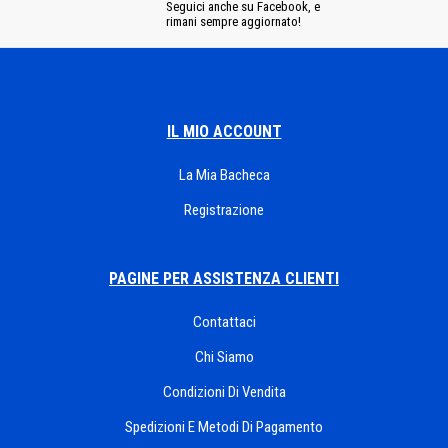
Seguici anche su Facebook, e
rimani sempre aggiornato!
IL MIO ACCOUNT
La Mia Bacheca
Registrazione
PAGINE PER ASSISTENZA CLIENTI
Contattaci
Chi Siamo
Condizioni Di Vendita
Spedizioni E Metodi Di Pagamento