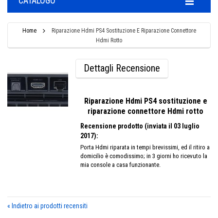
CATALOGO
Home
Riparazione Hdmi PS4 Sostituzione E Riparazione Connettore
Hdmi Rotto
Dettagli Recensione
Riparazione Hdmi PS4 sostituzione e
riparazione connettore Hdmi rotto
Recensione prodotto (inviata il 03 luglio
2017):
Porta Hdmi riparata in tempi brevissimi, ed il ritiro a
domicilio è comodissimo; in 3 giorni ho ricevuto la
mia console a casa funzionante.
«
Indietro ai prodotti recensiti