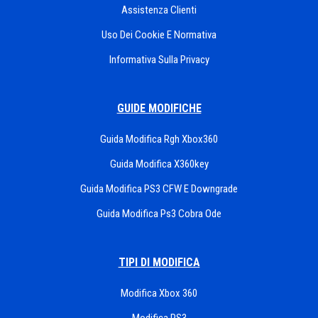
Assistenza Clienti
Uso Dei Cookie E Normativa
Informativa Sulla Privacy
GUIDE MODIFICHE
Guida Modifica Rgh Xbox360
Guida Modifica X360key
Guida Modifica PS3 CFW E Downgrade
Guida Modifica Ps3 Cobra Ode
TIPI DI MODIFICA
Modifica Xbox 360