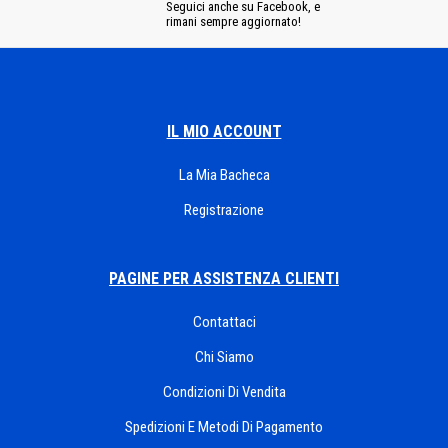
Seguici anche su Facebook, e
rimani sempre aggiornato!
IL MIO ACCOUNT
La Mia Bacheca
Registrazione
PAGINE PER ASSISTENZA CLIENTI
Contattaci
Chi Siamo
Condizioni Di Vendita
Spedizioni E Metodi Di Pagamento