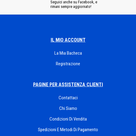
Seguici anche su Facebook, e
rimani sempre aggiornato!
IL MIO ACCOUNT
La Mia Bacheca
Registrazione
PAGINE PER ASSISTENZA CLIENTI
Contattaci
Chi Siamo
Condizioni Di Vendita
Spedizioni E Metodi Di Pagamento