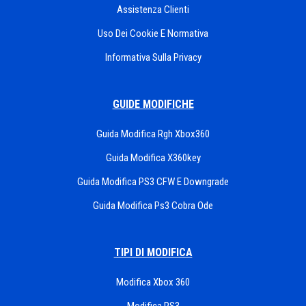
Assistenza Clienti
Uso Dei Cookie E Normativa
Informativa Sulla Privacy
GUIDE MODIFICHE
Guida Modifica Rgh Xbox360
Guida Modifica X360key
Guida Modifica PS3 CFW E Downgrade
Guida Modifica Ps3 Cobra Ode
TIPI DI MODIFICA
Modifica Xbox 360