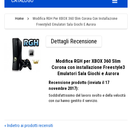
CATALOGO
Home
Modifica RGH Per XBOX 360 Slim Corona Con Installazione
Freestyle3 Emulatori Sala Giochi E Aurora
Dettagli Recensione
Modifica RGH per XBOX 360 Slim
Corona con installazione Freestyle3
Emulatori Sala Giochi e Aurora
Recensione prodotto (inviata il 17
novembre 2017):
Soddisfattissimo del lavoro svolto e della velocità
con cui hanno gestito il servizio.
«
Indietro ai prodotti recensiti