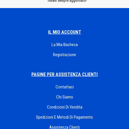
rimani sempre aggiornato!
IL MIO ACCOUNT
La Mia Bacheca
Registrazione
PAGINE PER ASSISTENZA CLIENTI
Contattaci
Chi Siamo
Condizioni Di Vendita
Spedizioni E Metodi Di Pagamento
Assistenza Clienti