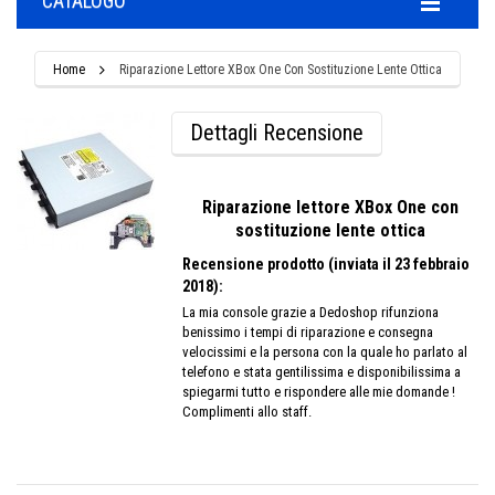
CATALOGO
Home
Riparazione Lettore XBox One Con Sostituzione Lente Ottica
Dettagli Recensione
Riparazione lettore XBox One con
sostituzione lente ottica
Recensione prodotto (inviata il 23 febbraio
2018):
La mia console grazie a Dedoshop rifunziona
benissimo i tempi di riparazione e consegna
velocissimi e la persona con la quale ho parlato al
telefono e stata gentilissima e disponibilissima a
spiegarmi tutto e rispondere alle mie domande !
Complimenti allo staff.