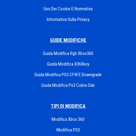
Uso Dei Cookie E Normativa
Informativa Sulla Privacy
GUIDE MODIFICHE
Guida Modifica Rgh Xbox360
Guida Modifica X360key
Guida Modifica PS3 CFW E Downgrade
Guida Modifica Ps3 Cobra Ode
TIPI DI MODIFICA
Modifica Xbox 360
Modifica PS3