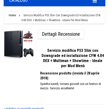
CATALOGO
Home
Servizio Modifica PS3 Slim Con Downgrade Ed Installazione CFW
4.84 DEX + Multiman + Showtime - Ideale Per Mod Menù
Dettagli Recensione
Servizio modifica PS3 Slim con
Downgrade ed installazione CFW 4.84
DEX + Multiman + Showtime - Ideale
per Mod Menù
Recensione prodotto (inviata il 28 aprile
2018):
Spedita lunedi, tornata giovedì con un festivo di
mezzo. Servizio eccellente!
«
Indietro ai prodotti recensiti