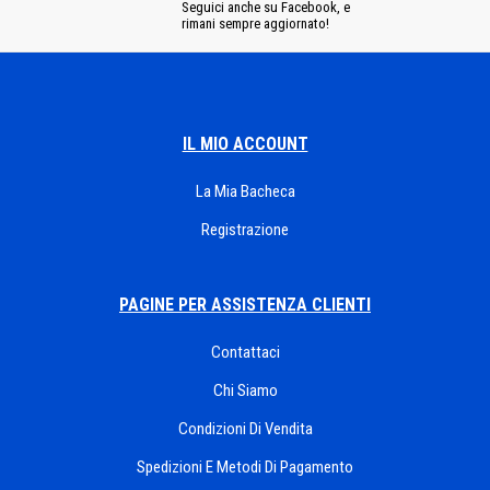
Seguici anche su Facebook, e
rimani sempre aggiornato!
IL MIO ACCOUNT
La Mia Bacheca
Registrazione
PAGINE PER ASSISTENZA CLIENTI
Contattaci
Chi Siamo
Condizioni Di Vendita
Spedizioni E Metodi Di Pagamento