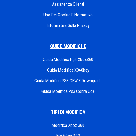
Assistenza Clienti
Uso Dei Cookie E Normativa
Informativa Sulla Privacy
GUIDE MODIFICHE
Guida Modifica Rgh Xbox360
Guida Modifica X360key
Guida Modifica PS3 CFW E Downgrade
Guida Modifica Ps3 Cobra Ode
TIPI DI MODIFICA
Modifica Xbox 360