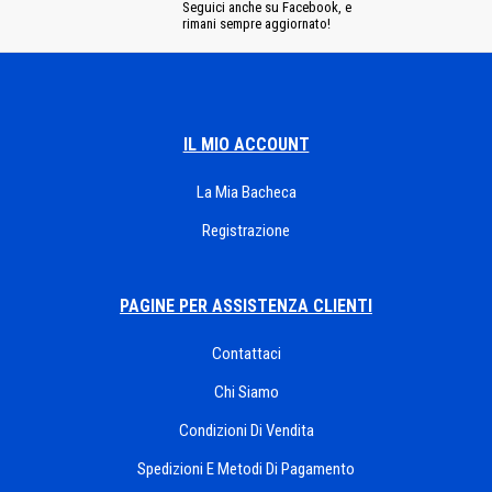
Seguici anche su Facebook, e
rimani sempre aggiornato!
IL MIO ACCOUNT
La Mia Bacheca
Registrazione
PAGINE PER ASSISTENZA CLIENTI
Contattaci
Chi Siamo
Condizioni Di Vendita
Spedizioni E Metodi Di Pagamento