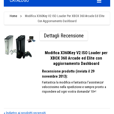
CATALOGO
Home
Modifica X360Key V2 ISO Loader Per XBOX 360 Arcade Ed Elite
Con Aggiornamento Dashboard
Dettagli Recensione
Modifica X360Key V2 ISO Loader per
XBOX 360 Arcade ed Elite con
aggiornamento Dashboard
Recensione prodotto (inviata il 29
novembre 2013):
Fantastica la modifica e fantastica l'assistenza!
veloccissimo nella spedizione e sempre pronto a
rispondere ad ogni vostra domanda! 10+!
«
Indietro ai prodotti recensiti