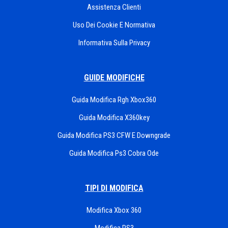
Assistenza Clienti
Uso Dei Cookie E Normativa
Informativa Sulla Privacy
GUIDE MODIFICHE
Guida Modifica Rgh Xbox360
Guida Modifica X360key
Guida Modifica PS3 CFW E Downgrade
Guida Modifica Ps3 Cobra Ode
TIPI DI MODIFICA
Modifica Xbox 360