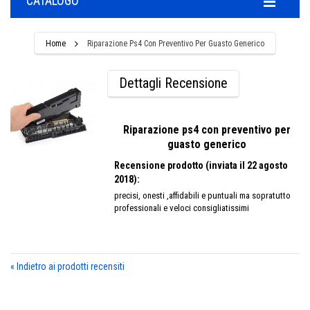
CATALOGO
Home
Riparazione Ps4 Con Preventivo Per Guasto Generico
Dettagli Recensione
Riparazione ps4 con preventivo per
guasto generico
Recensione prodotto (inviata il 22 agosto
2018):
precisi, onesti ,affidabili e puntuali ma sopratutto
professionali e veloci consigliatissimi
«
Indietro ai prodotti recensiti