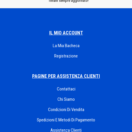
rimani sempre aggiornato!
IL MIO ACCOUNT
La Mia Bacheca
Registrazione
PAGINE PER ASSISTENZA CLIENTI
Contattaci
Chi Siamo
Condizioni Di Vendita
Spedizioni E Metodi Di Pagamento
Assistenza Clienti