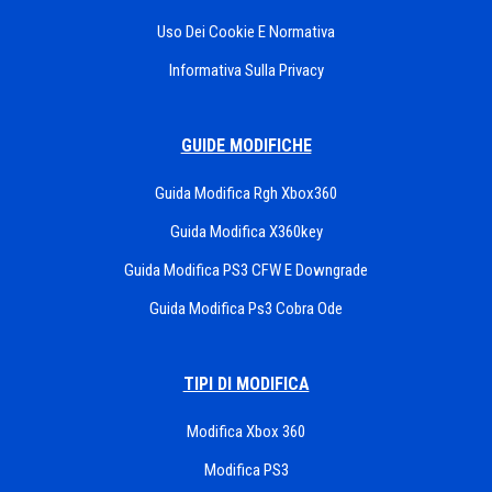
Uso Dei Cookie E Normativa
Informativa Sulla Privacy
GUIDE MODIFICHE
Guida Modifica Rgh Xbox360
Guida Modifica X360key
Guida Modifica PS3 CFW E Downgrade
Guida Modifica Ps3 Cobra Ode
TIPI DI MODIFICA
Modifica Xbox 360
Modifica PS3