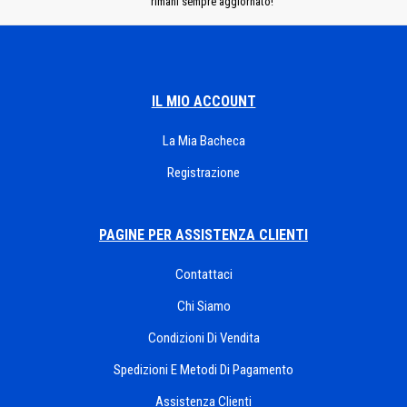
rimani sempre aggiornato!
IL MIO ACCOUNT
La Mia Bacheca
Registrazione
PAGINE PER ASSISTENZA CLIENTI
Contattaci
Chi Siamo
Condizioni Di Vendita
Spedizioni E Metodi Di Pagamento
Assistenza Clienti