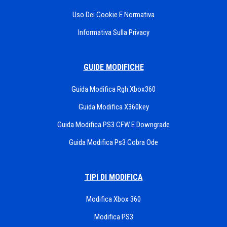
Uso Dei Cookie E Normativa
Informativa Sulla Privacy
GUIDE MODIFICHE
Guida Modifica Rgh Xbox360
Guida Modifica X360key
Guida Modifica PS3 CFW E Downgrade
Guida Modifica Ps3 Cobra Ode
TIPI DI MODIFICA
Modifica Xbox 360
Modifica PS3