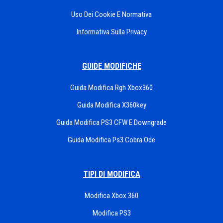
Uso Dei Cookie E Normativa
Informativa Sulla Privacy
GUIDE MODIFICHE
Guida Modifica Rgh Xbox360
Guida Modifica X360key
Guida Modifica PS3 CFW E Downgrade
Guida Modifica Ps3 Cobra Ode
TIPI DI MODIFICA
Modifica Xbox 360
Modifica PS3