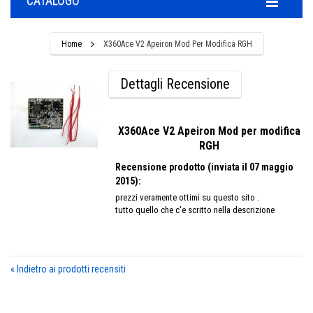
CATALOGO
Home
X360Ace V2 Apeiron Mod Per Modifica RGH
Dettagli Recensione
X360Ace V2 Apeiron Mod per modifica
RGH
Recensione prodotto (inviata il 07 maggio
2015):
prezzi veramente ottimi su questo sito .
tutto quello che c'e scritto nella descrizione
«
Indietro ai prodotti recensiti