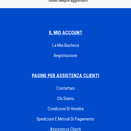
rimani sempre aggiornato!
IL MIO ACCOUNT
La Mia Bacheca
Registrazione
PAGINE PER ASSISTENZA CLIENTI
Contattaci
Chi Siamo
Condizioni Di Vendita
Spedizioni E Metodi Di Pagamento
Assistenza Clienti