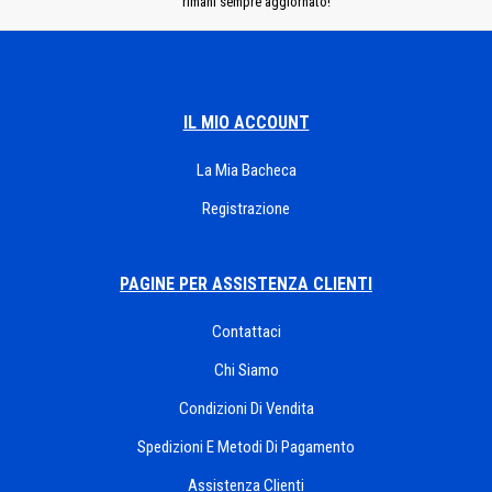
rimani sempre aggiornato!
IL MIO ACCOUNT
La Mia Bacheca
Registrazione
PAGINE PER ASSISTENZA CLIENTI
Contattaci
Chi Siamo
Condizioni Di Vendita
Spedizioni E Metodi Di Pagamento
Assistenza Clienti