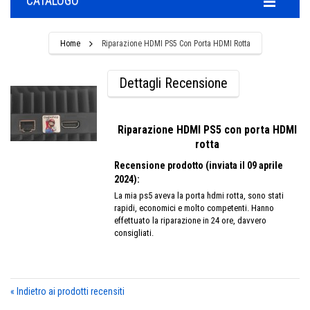
CATALOGO
Home
Riparazione HDMI PS5 Con Porta HDMI Rotta
Dettagli Recensione
Riparazione HDMI PS5 con porta HDMI
rotta
Recensione prodotto (inviata il 09 aprile
2024):
La mia ps5 aveva la porta hdmi rotta, sono stati
rapidi, economici e molto competenti. Hanno
effettuato la riparazione in 24 ore, davvero
consigliati.
«
Indietro ai prodotti recensiti