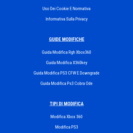
Uso Dei Cookie E Normativa
Informativa Sulla Privacy
GUIDE MODIFICHE
Guida Modifica Rgh Xbox360
Guida Modifica X360key
Guida Modifica PS3 CFW E Downgrade
Guida Modifica Ps3 Cobra Ode
TIPI DI MODIFICA
Modifica Xbox 360
Modifica PS3