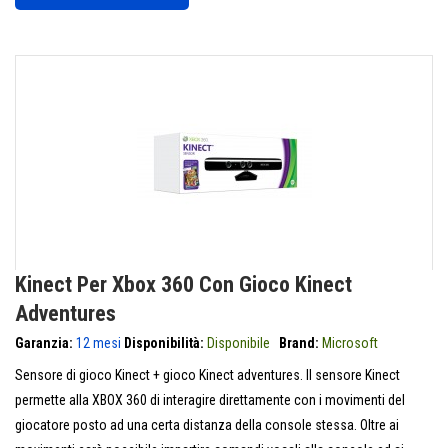
Kinect Per Xbox 360 Con Gioco Kinect
Adventures
Garanzia:
12 mesi
Disponibilità:
Disponibile
Brand:
Microsoft
Sensore di gioco Kinect + gioco Kinect adventures. Il sensore Kinect
permette alla XBOX 360 di interagire direttamente con i movimenti del
giocatore posto ad una certa distanza della console stessa. Oltre ai