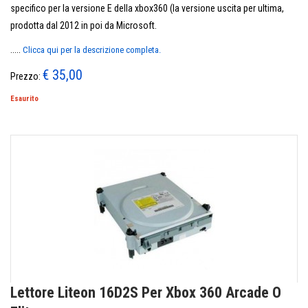
specifico per la versione E della xbox360 (la versione uscita per ultima,
prodotta dal 2012 in poi da Microsoft.
.....
Clicca qui per la descrizione completa.
€ 35,00
Prezzo:
Esaurito
Lettore Liteon 16D2S Per Xbox 360 Arcade O