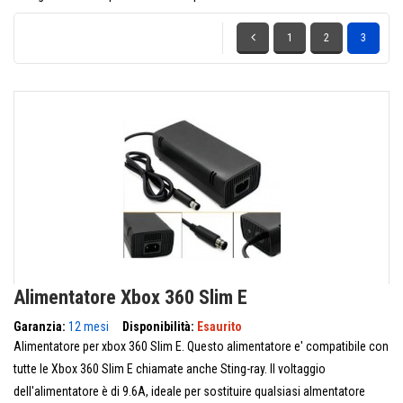
1
2
3
Alimentatore Xbox 360 Slim E
Garanzia:
12 mesi
Disponibilità:
Esaurito
Alimentatore per xbox 360 Slim E. Questo alimentatore e' compatibile con
tutte le Xbox 360 Slim E chiamate anche Sting-ray. Il voltaggio
dell'alimentatore è di 9.6A, ideale per sostituire qualsiasi almentatore