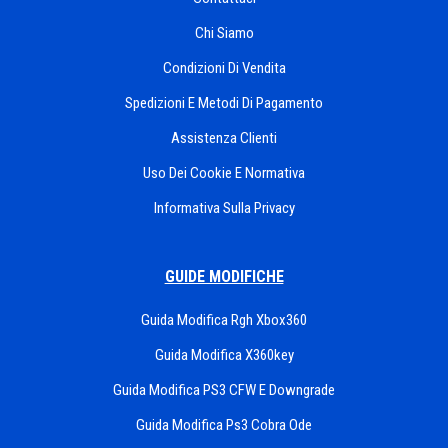
Chi Siamo
Condizioni Di Vendita
Spedizioni E Metodi Di Pagamento
Assistenza Clienti
Uso Dei Cookie E Normativa
Informativa Sulla Privacy
GUIDE MODIFICHE
Guida Modifica Rgh Xbox360
Guida Modifica X360key
Guida Modifica PS3 CFW E Downgrade
Guida Modifica Ps3 Cobra Ode