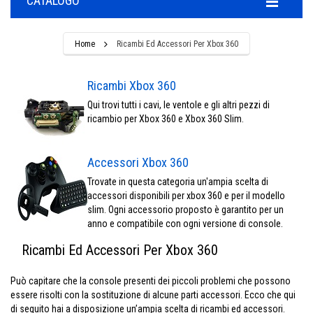
CATALOGO
Home
Ricambi Ed Accessori Per Xbox 360
Ricambi Xbox 360
Qui trovi tutti i cavi, le ventole e gli altri pezzi di
ricambio per Xbox 360 e Xbox 360 Slim.
Accessori Xbox 360
Trovate in questa categoria un'ampia scelta di
accessori disponibili per xbox 360 e per il modello
slim. Ogni accessorio proposto è garantito per un
anno e compatibile con ogni versione di console.
Ricambi Ed Accessori Per Xbox 360
Può capitare che la console presenti dei piccoli problemi che possono
essere risolti con la sostituzione di alcune parti accessori. Ecco che qui
di seguito hai a disposizione un’ampia scelta di ricambi ed accessori.