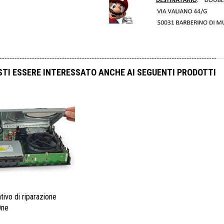
TI ESSERE INTERESSATO ANCHE AI SEGUENTI PRODOTTI
tivo di riparazione
One