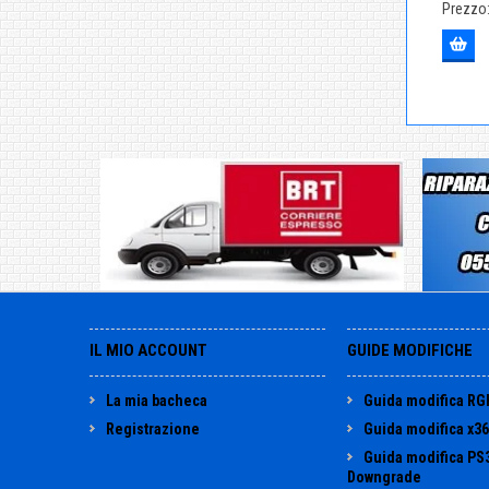
Prezzo
IL MIO ACCOUNT
GUIDE MODIFICHE
La mia bacheca
Guida modifica RG
Registrazione
Guida modifica x3
Guida modifica PS
Downgrade