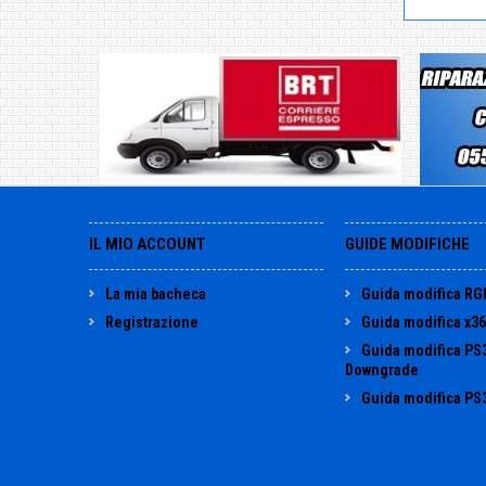
IL MIO ACCOUNT
GUIDE MODIFICHE
La mia bacheca
Guida modifica RG
Registrazione
Guida modifica x3
Guida modifica PS
Downgrade
Guida modifica PS