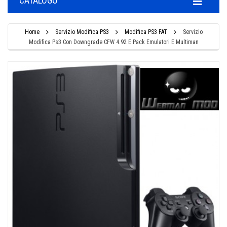
CATALOGO
Home
Servizio Modifica PS3
Modifica PS3 FAT
Servizio
Modifica Ps3 Con Downgrade CFW 4.92 E Pack Emulatori E Multiman