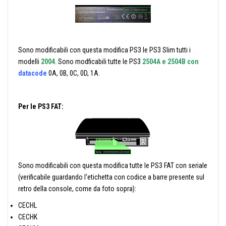
Sono modificabili con questa modifica PS3 le PS3 Slim tutti i
modelli
2004
. Sono modficabili tutte le PS3
2504A e 2504B con
datacode
0A, 0B, 0C, 0D, 1A.
Per le PS3 FAT:
Sono modificabili con questa modifica tutte le PS3 FAT con seriale
(verificabile guardando l'etichetta con codice a barre presente sul
retro della console, come da foto sopra):
CECHL
CECHK