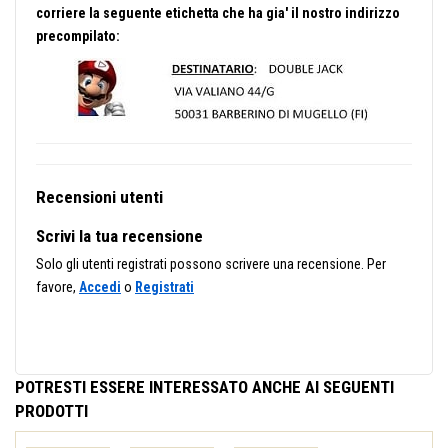
corriere la seguente etichetta che ha gia' il nostro indirizzo
precompilato:
Recensioni utenti
Scrivi la tua recensione
Solo gli utenti registrati possono scrivere una recensione. Per
favore,
Accedi
o
Registrati
POTRESTI ESSERE INTERESSATO ANCHE AI SEGUENTI
PRODOTTI