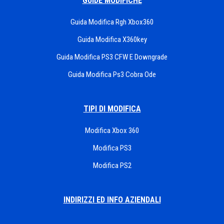
GUIDE MODIFICHE
Guida Modifica Rgh Xbox360
Guida Modifica X360key
Guida Modifica PS3 CFW E Downgrade
Guida Modifica Ps3 Cobra Ode
TIPI DI MODIFICA
Modifica Xbox 360
Modifica PS3
Modifica PS2
INDIRIZZI ED INFO AZIENDALI