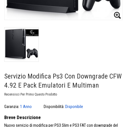
Servizio Modifica Ps3 Con Downgrade CFW
4.92 E Pack Emulatori E Multiman
Recensisci Per Primo Questo Prodotto
Garanzia:
1 Anno
Disponibilità:
Disponibile
Breve Descrizione
Nuovo servizio di modifica per PS3 Slim e PS3 FAT con downgrade del