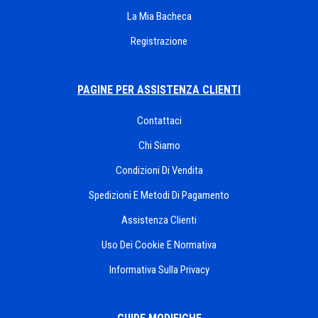
La Mia Bacheca
Registrazione
PAGINE PER ASSISTENZA CLIENTI
Contattaci
Chi Siamo
Condizioni Di Vendita
Spedizioni E Metodi Di Pagamento
Assistenza Clienti
Uso Dei Cookie E Normativa
Informativa Sulla Privacy