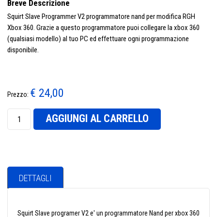
Breve Descrizione
Squirt Slave Programmer V2 programmatore nand per modifica RGH
Xbox 360. Grazie a questo programmatore puoi collegare la xbox 360
(qualsiasi modello) al tuo PC ed effettuare ogni programmazione
disponibile.
€ 24,00
Prezzo:
AGGIUNGI AL CARRELLO
DETTAGLI
Squirt Slave programer V2 e' un programmatore Nand per xbox 360