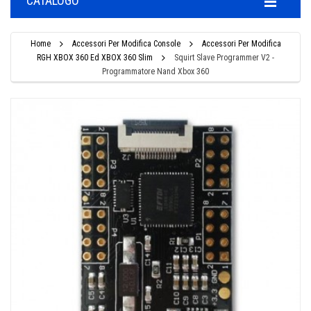
CATALOGO
Home
Accessori Per Modifica Console
Accessori Per Modifica
RGH XBOX 360 Ed XBOX 360 Slim
Squirt Slave Programmer V2 -
Programmatore Nand Xbox 360