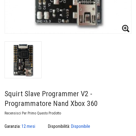
Squirt Slave Programmer V2 -
Programmatore Nand Xbox 360
Recensisci Per Primo Questo Prodotto
Garanzia:
12 mesi
Disponibilità:
Disponibile