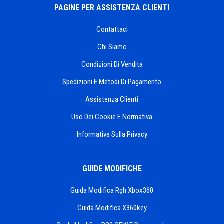
PAGINE PER ASSISTENZA CLIENTI
Contattaci
Chi Siamo
Condizioni Di Vendita
Spedizioni E Metodi Di Pagamento
Assistenza Clienti
Uso Dei Cookie E Normativa
Informativa Sulla Privacy
GUIDE MODIFICHE
Guida Modifica Rgh Xbox360
Guida Modifica X360key