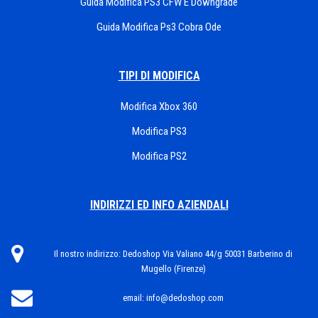
Guida Modifica PS3 CFW E Downgrade
Guida Modifica Ps3 Cobra Ode
TIPI DI MODIFICA
Modifica Xbox 360
Modifica PS3
Modifica PS2
INDIRIZZI ED INFO AZIENDALI
Il nostro indirizzo:
Dedoshop Via Valiano 44/g 50031 Barberino di
Mugello (Firenze)
email:
info@dedoshop.com