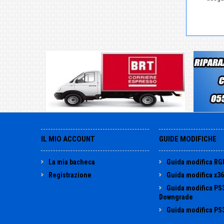
IL MIO ACCOUNT
GUIDE MODIFICHE
La mia bacheca
Guida modifica RG
Registrazione
Guida modifica x3
Guida modifica PS
Downgrade
Guida modifica PS