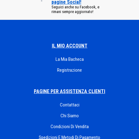
pagine Social!
Seguici anche su Facebook, e
rimani sempre aggiornato!
IL MIO ACCOUNT
La Mia Bacheca
Registrazione
PAGINE PER ASSISTENZA CLIENTI
Contattaci
Chi Siamo
Condizioni Di Vendita
Spedizioni E Metodi Di Pagamento