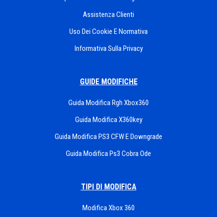
Assistenza Clienti
Uso Dei Cookie E Normativa
Informativa Sulla Privacy
GUIDE MODIFICHE
Guida Modifica Rgh Xbox360
Guida Modifica X360key
Guida Modifica PS3 CFW E Downgrade
Guida Modifica Ps3 Cobra Ode
TIPI DI MODIFICA
Modifica Xbox 360