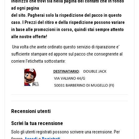
indirizzo che trovi sia nella pagina dei contatti che in fondo
ad ogni pagina
del sito. Pagherai solo la rispedizione del pacco in questo
caso. I Prezzi del ritiro e della rispedizione possono variare
in base alle promozioni in corso, quindi stai sempre attento
alle nostre offerte!
Una volta che avete ordinato questo servizio di riparazione e'
sufficiente stampare ed apporre sul pacco che consegnerete al
corriere l'etichetta sottostante:
Recensioni utenti
Scrivi la tua recensione
Solo gli utenti registrati possono scrivere una recensione. Per