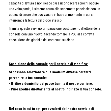
capacità di lettura e non riesce più a riconoscere i giochi oppure,
una volta partiti, il sistema torna alla schermata principale con un
codice di errore che può variare in base al momento in cui si
interrompe la lettura del gioco stesso.
Tramite questo servizio di riparazione sostituiremo il lettore della
console con uno nuovo, facendo tornare la PS3 alla corretta
esecuzione dei giochi e dei contenuti su disco.
Spedizione della console per il servizio di modifica:
Si possono selezionare due modalità diverse per farci
pervenire la tua console:
- Il ritiro a domicilio del pacco tramite il nostro corriere.
- Puoi spedire direttamente al nostro indirizzo la tua console.
Nel caso in cui tu opti per avvalerti del nostro servizio di