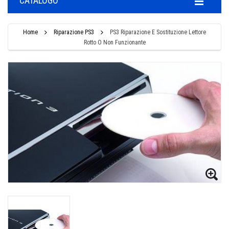
CATALOGO
Home
Riparazione PS3
PS3 Riparazione E Sostituzione Lettore
Rotto O Non Funzionante