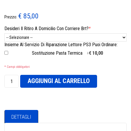
€ 85,00
Prezzo:
Desideri Il Ritiro A Domicilio Con Corriere Brt?
*
Insieme Al Servizio Di Riparazione Lettore PS3 Puoi Ordinare:
Sostituzione Pasta Termica
+
€ 10,00
* Campi obbligatori
AGGIUNGI AL CARRELLO
DETTAGLI