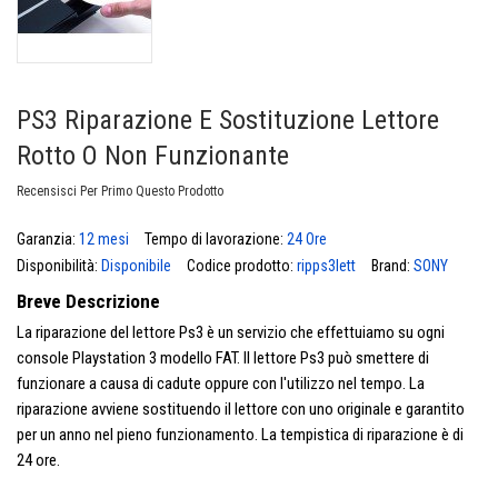
PS3 Riparazione E Sostituzione Lettore
Rotto O Non Funzionante
Recensisci Per Primo Questo Prodotto
Garanzia:
12 mesi
Tempo di lavorazione:
24 Ore
Disponibilità:
Disponibile
Codice prodotto:
ripps3lett
Brand:
SONY
Breve Descrizione
La riparazione del lettore Ps3 è un servizio che effettuiamo su ogni
console Playstation 3 modello FAT. Il lettore Ps3 può smettere di
funzionare a causa di cadute oppure con l'utilizzo nel tempo. La
riparazione avviene sostituendo il lettore con uno originale e garantito
per un anno nel pieno funzionamento. La tempistica di riparazione è di
24 ore.