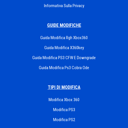
Informativa Sulla Privacy
GUIDE MODIFICHE
Guida Modifica Rgh Xbox360
Guida Modifica X360key
Guida Modifica PS3 CFW E Downgrade
Guida Modifica Ps3 Cobra Ode
TIPI DI MODIFICA
Modifica Xbox 360
Modifica PS3
Modifica PS2