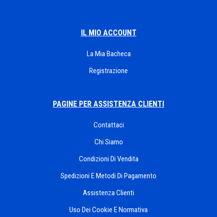
IL MIO ACCOUNT
La Mia Bacheca
Registrazione
PAGINE PER ASSISTENZA CLIENTI
Contattaci
Chi Siamo
Condizioni Di Vendita
Spedizioni E Metodi Di Pagamento
Assistenza Clienti
Uso Dei Cookie E Normativa