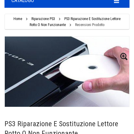
CATALOGO
Home
Riparazione PS3
PS3 Riparazione E Sostituzione Lettore
Rotto O Non Funzionante
Recensioni Prodotto
PS3 Riparazione E Sostituzione Lettore
Rotto O Non Funzionante